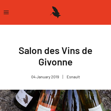
Skip to main content
Salon des Vins de
Givonne
04 January 2019
Esnault