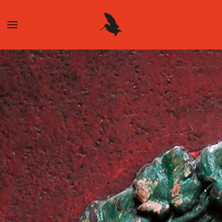
Skip to main content