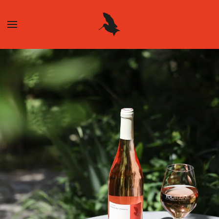
Skip to main content