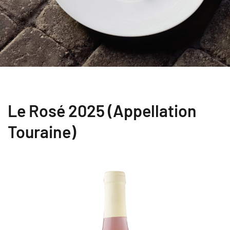
Le Rosé 2025 (Appellation
Touraine)