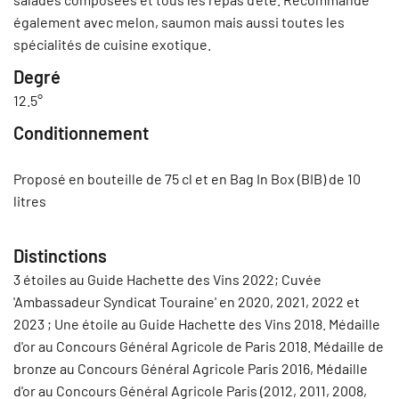
également avec melon, saumon mais aussi toutes les
spécialités de cuisine exotique.
Degré
12.5°
Conditionnement
Proposé en bouteille de 75 cl et en Bag In Box (BIB) de 10
litres
Distinctions
3 étoiles au Guide Hachette des Vins 2022; Cuvée
'Ambassadeur Syndicat Touraine' en 2020, 2021, 2022 et
2023 ; Une étoile au Guide Hachette des Vins 2018. Médaille
d'or au Concours Général Agricole de Paris 2018. Médaille de
bronze au Concours Général Agricole Paris 2016, Médaille
d'or au Concours Général Agricole Paris (2012, 2011, 2008,