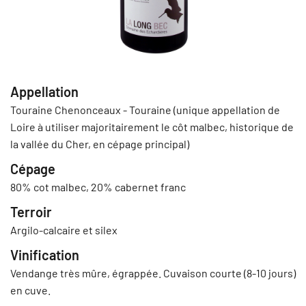
Appellation
Touraine Chenonceaux - Touraine (unique appellation de
Loire à utiliser majoritairement le côt malbec, historique de
la vallée du Cher, en cépage principal)
Cépage
80% cot malbec, 20% cabernet franc
Terroir
Argilo-calcaire et silex
Vinification
Vendange très mûre, égrappée. Cuvaison courte (8-10 jours)
en cuve.