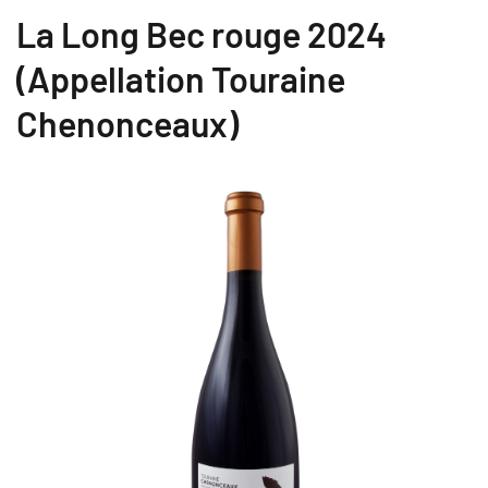
La Long Bec rouge 2024
(Appellation Touraine
Chenonceaux)