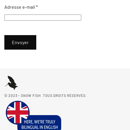
Adresse e-mail
*
Envoyer
© 2023 - SNOW FISH. TOUS DROITS RÉSERVÉS.