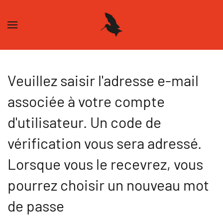
Skip to main content
Veuillez saisir l'adresse e-mail
associée à votre compte
d'utilisateur. Un code de
vérification vous sera adressé.
Lorsque vous le recevrez, vous
pourrez choisir un nouveau mot
de passe